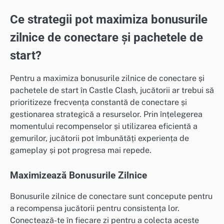
Ce strategii pot maximiza bonusurile
zilnice de conectare și pachetele de
start?
Pentru a maximiza bonusurile zilnice de conectare și
pachetele de start în Castle Clash, jucătorii ar trebui să
prioritizeze frecvența constantă de conectare și
gestionarea strategică a resurselor. Prin înțelegerea
momentului recompenselor și utilizarea eficientă a
gemurilor, jucătorii pot îmbunătăți experiența de
gameplay și pot progresa mai repede.
Maximizează Bonusurile Zilnice
Bonusurile zilnice de conectare sunt concepute pentru
a recompensa jucătorii pentru consistența lor.
Conectează-te în fiecare zi pentru a colecta aceste