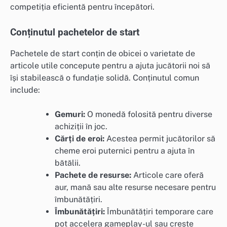
competiția eficientă pentru începători.
Conținutul pachetelor de start
Pachetele de start conțin de obicei o varietate de
articole utile concepute pentru a ajuta jucătorii noi să
își stabilească o fundație solidă. Conținutul comun
include:
Gemuri:
O monedă folosită pentru diverse
achiziții în joc.
Cărți de eroi:
Acestea permit jucătorilor să
cheme eroi puternici pentru a ajuta în
bătălii.
Pachete de resurse:
Articole care oferă
aur, mană sau alte resurse necesare pentru
îmbunătățiri.
Îmbunătățiri:
Îmbunătățiri temporare care
pot accelera gameplay-ul sau crește