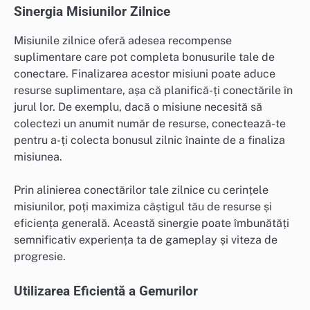
Sinergia Misiunilor Zilnice
Misiunile zilnice oferă adesea recompense
suplimentare care pot completa bonusurile tale de
conectare. Finalizarea acestor misiuni poate aduce
resurse suplimentare, așa că planifică-ți conectările în
jurul lor. De exemplu, dacă o misiune necesită să
colectezi un anumit număr de resurse, conectează-te
pentru a-ți colecta bonusul zilnic înainte de a finaliza
misiunea.
Prin alinierea conectărilor tale zilnice cu cerințele
misiunilor, poți maximiza câștigul tău de resurse și
eficiența generală. Această sinergie poate îmbunătăți
semnificativ experiența ta de gameplay și viteza de
progresie.
Utilizarea Eficientă a Gemurilor