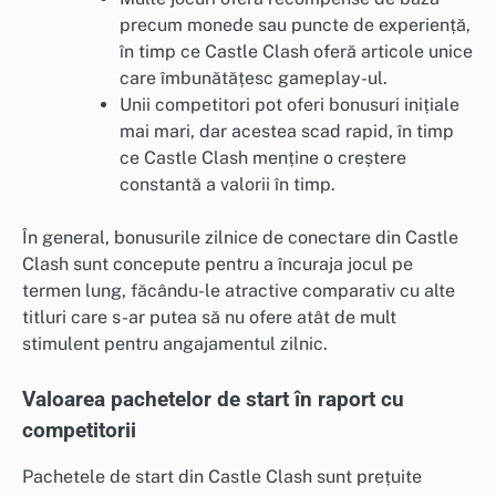
precum monede sau puncte de experiență,
în timp ce Castle Clash oferă articole unice
care îmbunătățesc gameplay-ul.
Unii competitori pot oferi bonusuri inițiale
mai mari, dar acestea scad rapid, în timp
ce Castle Clash menține o creștere
constantă a valorii în timp.
În general, bonusurile zilnice de conectare din Castle
Clash sunt concepute pentru a încuraja jocul pe
termen lung, făcându-le atractive comparativ cu alte
titluri care s-ar putea să nu ofere atât de mult
stimulent pentru angajamentul zilnic.
Valoarea pachetelor de start în raport cu
competitorii
Pachetele de start din Castle Clash sunt prețuite