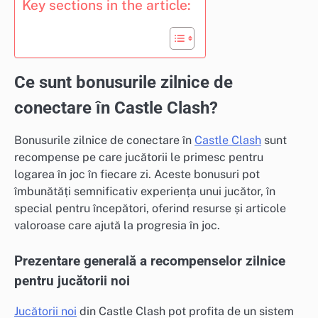
Key sections in the article:
Ce sunt bonusurile zilnice de
conectare în Castle Clash?
Bonusurile zilnice de conectare în
Castle Clash
sunt
recompense pe care jucătorii le primesc pentru
logarea în joc în fiecare zi. Aceste bonusuri pot
îmbunătăți semnificativ experiența unui jucător, în
special pentru începători, oferind resurse și articole
valoroase care ajută la progresia în joc.
Prezentare generală a recompenselor zilnice
pentru jucătorii noi
Jucătorii noi
din Castle Clash pot profita de un sistem