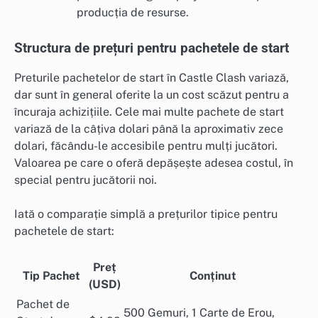
producția de resurse.
Structura de prețuri pentru pachetele de start
Preturile pachetelor de start în Castle Clash variază,
dar sunt în general oferite la un cost scăzut pentru a
încuraja achizițiile. Cele mai multe pachete de start
variază de la câțiva dolari până la aproximativ zece
dolari, făcându-le accesibile pentru mulți jucători.
Valoarea pe care o oferă depășește adesea costul, în
special pentru jucătorii noi.
Iată o comparație simplă a prețurilor tipice pentru
pachetele de start:
Preț
Tip Pachet
Conținut
(USD)
Pachet de
500 Gemuri, 1 Carte de Erou,