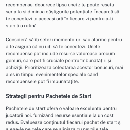
recompense, deoarece lipsa unei zile poate reseta
seria ta și diminua câștigurile potențiale. Încearcă să
te conectezi la aceeași oră în fiecare zi pentru a-ți
stabili o rutină.
Consideră să îți setezi memento-uri sau alarme pentru
a te asigura că nu uiți să te conectezi. Unele
recompense pot include resurse valoroase precum
gemuri, care pot fi cruciale pentru îmbunătățiri și
achiziții. Prioritizează colectarea acestor bonusuri, mai
ales în timpul evenimentelor speciale când
recompensele pot fi îmbunătățite.
Strategii pentru Pachetele de Start
Pachetele de start oferă o valoare excelentă pentru
jucătorii noi, furnizând resurse esențiale la un cost
redus. Evaluează conținutul fiecărui pachet de start și
alege-le pe cele care se aliniază cu nevoile tale