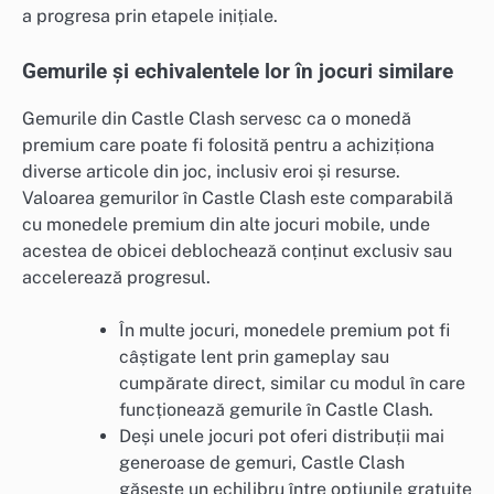
a progresa prin etapele inițiale.
Gemurile și echivalentele lor în jocuri similare
Gemurile din Castle Clash servesc ca o monedă
premium care poate fi folosită pentru a achiziționa
diverse articole din joc, inclusiv eroi și resurse.
Valoarea gemurilor în Castle Clash este comparabilă
cu monedele premium din alte jocuri mobile, unde
acestea de obicei deblochează conținut exclusiv sau
accelerează progresul.
În multe jocuri, monedele premium pot fi
câștigate lent prin gameplay sau
cumpărate direct, similar cu modul în care
funcționează gemurile în Castle Clash.
Deși unele jocuri pot oferi distribuții mai
generoase de gemuri, Castle Clash
găsește un echilibru între opțiunile gratuite