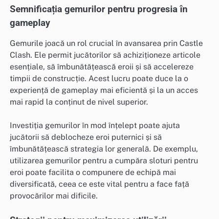
Semnificația gemurilor pentru progresia în
gameplay
Gemurile joacă un rol crucial în avansarea prin Castle
Clash. Ele permit jucătorilor să achiziționeze articole
esențiale, să îmbunătățească eroii și să accelereze
timpii de construcție. Acest lucru poate duce la o
experiență de gameplay mai eficientă și la un acces
mai rapid la conținut de nivel superior.
Investiția gemurilor în mod înțelept poate ajuta
jucătorii să deblocheze eroi puternici și să
îmbunătățească strategia lor generală. De exemplu,
utilizarea gemurilor pentru a cumpăra sloturi pentru
eroi poate facilita o compunere de echipă mai
diversificată, ceea ce este vital pentru a face față
provocărilor mai dificile.