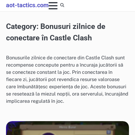
Skip
aot-tactics.com
to
content
Category:
Bonusuri zilnice de
conectare în Castle Clash
Bonusurile zilnice de conectare din Castle Clash sunt
recompense concepute pentru a încuraja jucătorii să
se conecteze constant la joc. Prin conectarea în
fiecare zi, jucătorii pot revendica resurse valoroase
care îmbunătățesc experiența de joc. Aceste bonusuri
se resetează la miezul nopții, ora serverului, încurajând
implicarea regulată în joc.