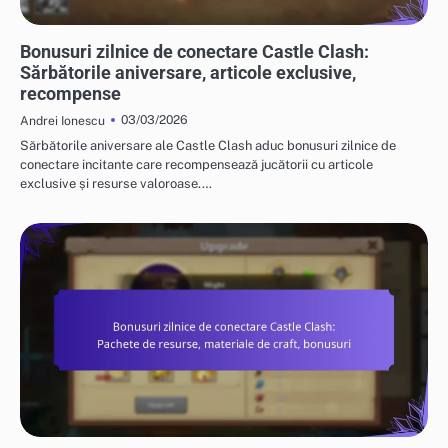
BONUSURI ZILNICE DE CONECTARE ÎN CASTLE CLASH
Bonusuri zilnice de conectare Castle Clash:
Sărbătorile aniversare, articole exclusive,
recompense
03/03/2026
Andrei Ionescu
Sărbătorile aniversare ale Castle Clash aduc bonusuri zilnice de
conectare incitante care recompensează jucătorii cu articole
exclusive și resurse valoroase.…
BONUSURI ZILNICE DE CONECTARE ÎN CASTLE CLASH