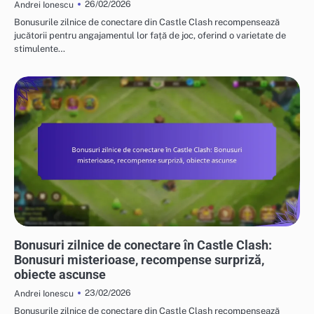
26/02/2026
Andrei Ionescu
Bonusurile zilnice de conectare din Castle Clash recompensează
jucătorii pentru angajamentul lor față de joc, oferind o varietate de
stimulente…
BONUSURI ZILNICE DE CONECTARE ÎN CASTLE CLASH
Bonusuri zilnice de conectare în Castle Clash:
Bonusuri misterioase, recompense surpriză,
obiecte ascunse
23/02/2026
Andrei Ionescu
Bonusurile zilnice de conectare din Castle Clash recompensează