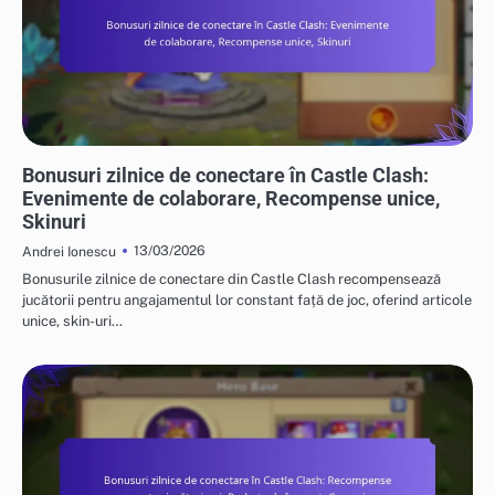
BONUSURI ZILNICE DE CONECTARE ÎN CASTLE CLASH
Bonusuri zilnice de conectare în Castle Clash:
Evenimente de colaborare, Recompense unice,
Skinuri
13/03/2026
Andrei Ionescu
Bonusurile zilnice de conectare din Castle Clash recompensează
jucătorii pentru angajamentul lor constant față de joc, oferind articole
unice, skin-uri…