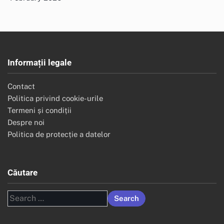
Informații legale
Contact
Politica privind cookie-urile
Termeni și condiții
Despre noi
Politica de protecție a datelor
Căutare
Search
for: