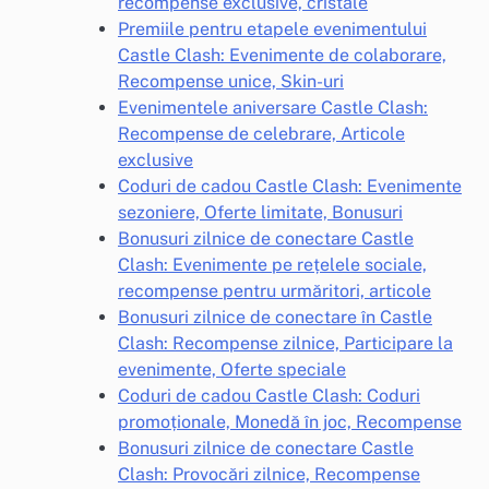
recompense exclusive, cristale
Premiile pentru etapele evenimentului
Castle Clash: Evenimente de colaborare,
Recompense unice, Skin-uri
Evenimentele aniversare Castle Clash:
Recompense de celebrare, Articole
exclusive
Coduri de cadou Castle Clash: Evenimente
sezoniere, Oferte limitate, Bonusuri
Bonusuri zilnice de conectare Castle
Clash: Evenimente pe rețelele sociale,
recompense pentru urmăritori, articole
Bonusuri zilnice de conectare în Castle
Clash: Recompense zilnice, Participare la
evenimente, Oferte speciale
Coduri de cadou Castle Clash: Coduri
promoționale, Monedă în joc, Recompense
Bonusuri zilnice de conectare Castle
Clash: Provocări zilnice, Recompense