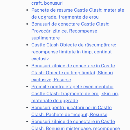
craft, bonusuri
Pachete de resurse Castle Clash: materiale
de upgrade, fragmente de erou
Bonusuri de conectare Castle Clash:
Provocări zilnice, Recompense
suplimentare
Castle Clash Obiecte de răscumpărare:
recompense limitate în timp, conținut
exclusiv
Bonusuri zilnice de conectare în Castle
Clash: Obiecte cu timp limitat, Skinuri
exclusive, Resurse
Premiile pentru etapele evenimentului
Castle Clash: fragmente de eroi, skin-uri,
materiale de upgrade
Bonusuri pentru jucătorii noi în Castle
Clash: Pachete de început, Resurse
Bonusuri zilnice de conectare în Castle
Clash: Bonusuri misterioase, recompense