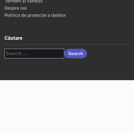
Termeni și condiții
Despre noi
Politica de protecție a datelor
Căutare
Search
for: