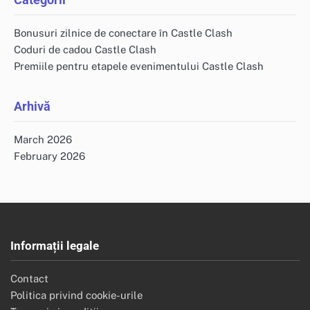
Bonusuri zilnice de conectare în Castle Clash
Coduri de cadou Castle Clash
Premiile pentru etapele evenimentului Castle Clash
Arhivă
March 2026
February 2026
Informații legale
Contact
Politica privind cookie-urile