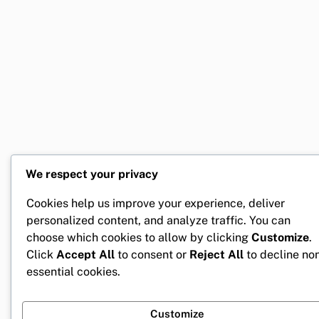
We respect your privacy
Cookies help us improve your experience, deliver
personalized content, and analyze traffic. You can
choose which cookies to allow by clicking
Customize
.
Click
Accept All
to consent or
Reject All
to decline no
essential cookies.
Customize