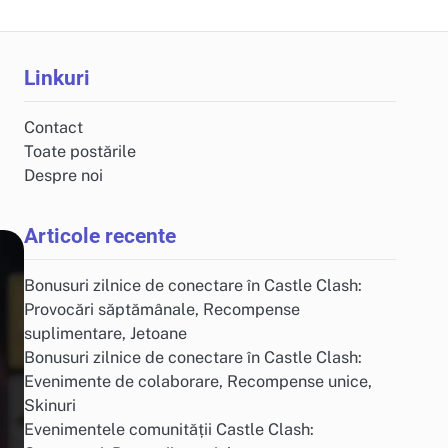
Linkuri
Contact
Toate postările
Despre noi
Articole recente
Bonusuri zilnice de conectare în Castle Clash:
Provocări săptămânale, Recompense
suplimentare, Jetoane
Bonusuri zilnice de conectare în Castle Clash:
Evenimente de colaborare, Recompense unice,
Skinuri
Evenimentele comunității Castle Clash: