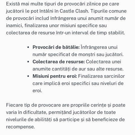
Există mai multe tipuri de provocări zilnice pe care
jucătorii le pot întâlni în Castle Clash. Tipurile comune
de provocări includ înfrângerea unui anumit număr de
inamici, finalizarea unor misiuni specifice sau
colectarea de resurse într-un interval de timp stabilit.
Provocări de bătălie:
Înfrângerea unui
număr specificat de monștri sau jucători.
Colectarea de resurse:
Colectarea unei
anumite cantități de aur sau alte resurse.
Misiuni pentru eroi:
Finalizarea sarcinilor
care implică eroi specifici sau niveluri de
eroi.
Fiecare tip de provocare are propriile cerințe și poate
varia în dificultate, permițând jucătorilor de toate
nivelurile de abilități să participe și să beneficieze de
recompense.