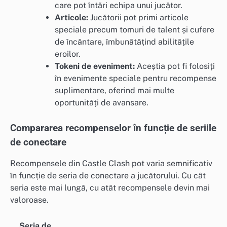
care pot întări echipa unui jucător.
Articole:
Jucătorii pot primi articole
speciale precum tomuri de talent și cufere
de încântare, îmbunătățind abilitățile
eroilor.
Tokeni de eveniment:
Aceștia pot fi folosiți
în evenimente speciale pentru recompense
suplimentare, oferind mai multe
oportunități de avansare.
Compararea recompenselor în funcție de seriile
de conectare
Recompensele din Castle Clash pot varia semnificativ
în funcție de seria de conectare a jucătorului. Cu cât
seria este mai lungă, cu atât recompensele devin mai
valoroase.
Seria de