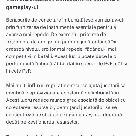
gameplay-ul
Bonusurile de conectare îmbunătățesc gameplay-ul
prin furnizarea de instrumente esențiale pentru a
avansa mai repede. De exemplu, primirea de
fragmente de eroi poate permite jucătorilor să își
crească nivelul eroilor mai repede, făcându-i mai
competitivi în bătălii. Acest lucru poate duce la o
performanță îmbunătățită atât în scenariile PvE, cât și
în cele PvP.
Mai mult, influxul regulat de resurse ajută jucătorii să
mențină o aprovizionare constantă de îmbunătățiri.
Acest lucru reduce munca grea asociată de obicei cu
colectarea resurselor, permițând jucătorilor să se
concentreze pe strategie și gameplay, mai degrabă
decât pe gestionarea resurselor.