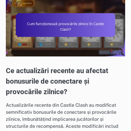
Ce actualizări recente au afectat
bonusurile de conectare și
provocările zilnice?
Actualizările recente din Castle Clash au modificat
semnificativ bonusurile de conectare și provocările
zilnice, îmbunătățind implicarea jucătorilor și
structurile de recompensă. Aceste modificări includ