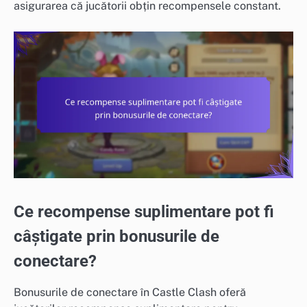
asigurarea că jucătorii obțin recompensele constant.
Ce recompense suplimentare pot fi
câștigate prin bonusurile de
conectare?
Bonusurile de conectare în Castle Clash oferă