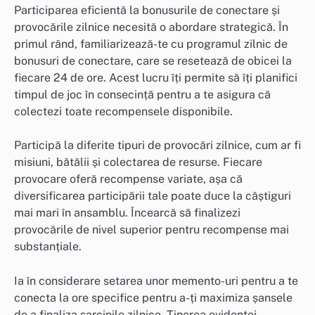
Participarea eficientă la bonusurile de conectare și
provocările zilnice necesită o abordare strategică. În
primul rând, familiarizează-te cu programul zilnic de
bonusuri de conectare, care se resetează de obicei la
fiecare 24 de ore. Acest lucru îți permite să îți planifici
timpul de joc în consecință pentru a te asigura că
colectezi toate recompensele disponibile.
Participă la diferite tipuri de provocări zilnice, cum ar fi
misiuni, bătălii și colectarea de resurse. Fiecare
provocare oferă recompense variate, așa că
diversificarea participării tale poate duce la câștiguri
mai mari în ansamblu. Încearcă să finalizezi
provocările de nivel superior pentru recompense mai
substanțiale.
Ia în considerare setarea unor memento-uri pentru a te
conecta la ore specifice pentru a-ți maximiza șansele
de a finaliza sarcinile zilnice. Ținerea evidenței