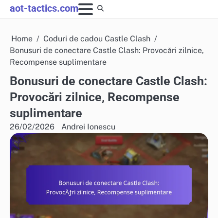
Skip
aot-tactics.com
to
content
Home
Coduri de cadou Castle Clash
Bonusuri de conectare Castle Clash: Provocări zilnice,
Recompense suplimentare
Bonusuri de conectare Castle Clash:
Provocări zilnice, Recompense
suplimentare
26/02/2026
Andrei Ionescu