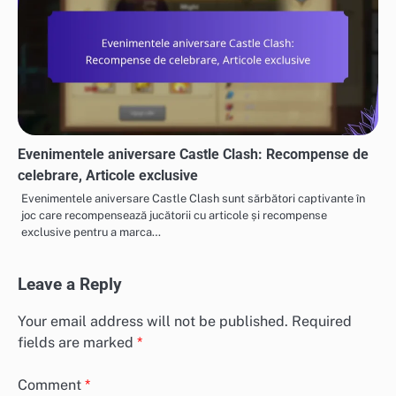
Evenimentele aniversare Castle Clash: Recompense de
celebrare, Articole exclusive
Evenimentele aniversare Castle Clash sunt sărbători captivante în
joc care recompensează jucătorii cu articole și recompense
exclusive pentru a marca…
Leave a Reply
Your email address will not be published.
Required
fields are marked
*
Comment
*