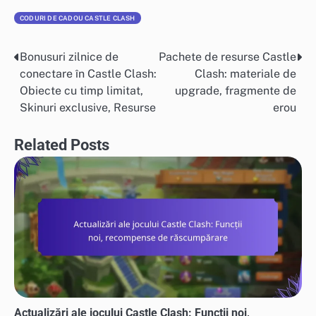
CODURI DE CADOU CASTLE CLASH
Bonusuri zilnice de
Pachete de resurse Castle
Post
conectare în Castle Clash:
Clash: materiale de
navigation
Obiecte cu timp limitat,
upgrade, fragmente de
Skinuri exclusive, Resurse
erou
Related Posts
Actualizări ale jocului Castle Clash: Funcții noi,