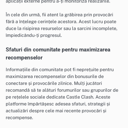
aplicații externe pentru a-ți monitoriza realizările.
În cele din urmă, fii atent la grăbirea prin provocări
fără a înțelege cerințele acestora. Acest lucru poate
duce la risipirea resurselor sau la sarcini incomplete,
împiedicându-ți progresul.
Sfaturi din comunitate pentru maximizarea
recompenselor
Informațiile din comunitate pot fi neprețuite pentru
maximizarea recompenselor din bonusurile de
conectare și provocările zilnice. Mulți jucători
recomandă să te alături forumurilor sau grupurilor de
pe rețelele sociale dedicate Castle Clash. Aceste
platforme împărtășesc adesea sfaturi, strategii și
actualizări despre cele mai recente provocări și
recompense.